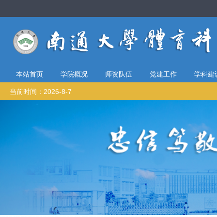
本站首页
学院概况
师资队伍
党建工作
学科建
当前时间：2026-8-7