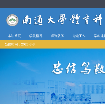
本站首页
学院概况
师资队伍
党建工作
学科建
当前时间：2026-8-8