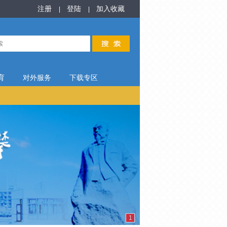
注册
登陆
加入收藏
|
|
育
对外服务
下载专区
1