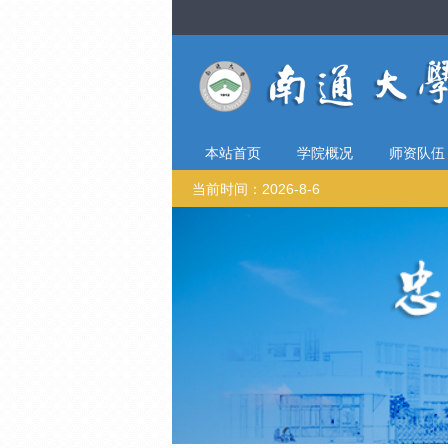
本站首页
学院概况
师资队伍
当前时间：2026-8-6