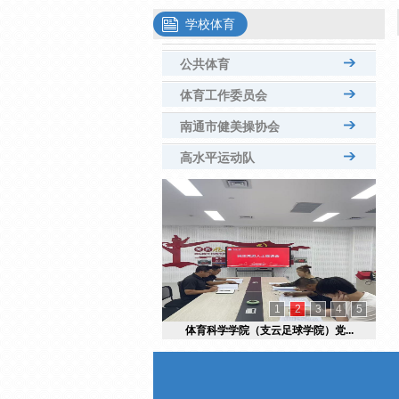
学校体育
公共体育
体育工作文件
体育工作委员会
国家学生体质测试成绩报表
组成成员
南通市健美操协会
江苏省高校公共体育课程考核
群体活动
高水平运动队
比赛成绩
运动队概况
特色项目
运动队风采
教练员情况
运动员情况
获奖情况
1
2
3
4
5
体育科学学院（支云足球学院）党...
相关文件