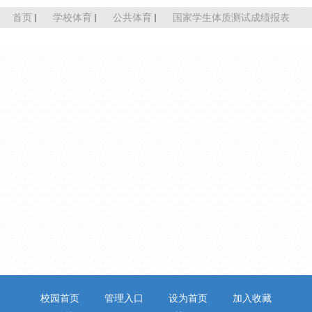
首页
学校体育
公共体育
国家学生体质测试成绩报表
校园首页
管理入口
设为首页
加入收藏