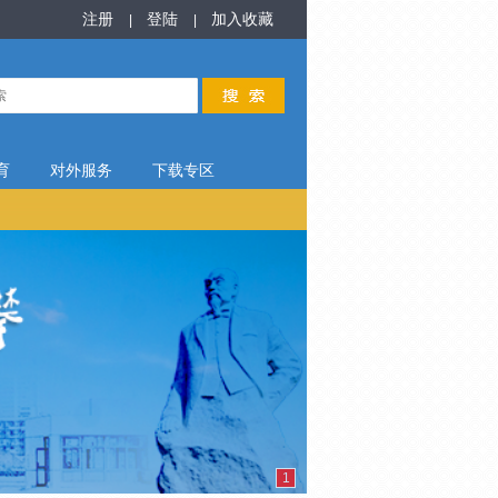
注册
登陆
加入收藏
|
|
育
对外服务
下载专区
1