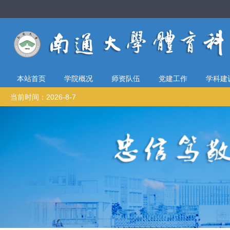
本站首页
学院概况
师资队伍
党建工作
学科建
当前时间：2026-8-7