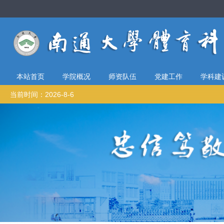
本站首页
学院概况
师资队伍
党建工作
学科建
当前时间：2026-8-6