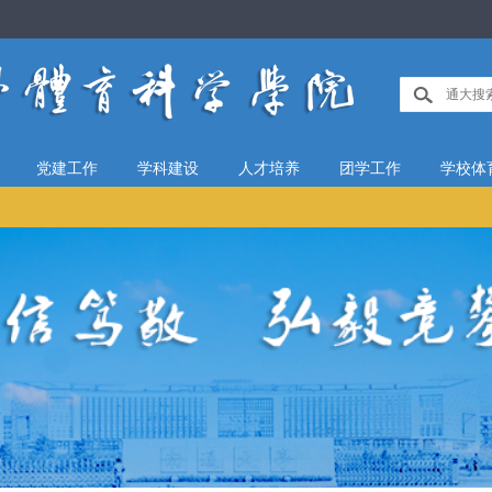
党建工作
学科建设
人才培养
团学工作
学校体