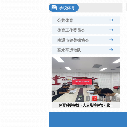
学校体育
公共体育
体育工作文件
体育工作委员会
国家学生体质测试成绩报表
组成成员
南通市健美操协会
江苏省高校公共体育课程考核
群体活动
高水平运动队
比赛成绩
运动队概况
特色项目
运动队风采
教练员情况
运动员情况
获奖情况
1
2
3
4
5
体育科学学院（支云足球学院）党...
相关文件