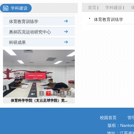
首页
学科建设
学科建设
体育教育训练学
体育教育训练学
奥林匹克运动研究中心
科研成果
1
2
3
4
5
体育科学学院（支云足球学院）党...
校园首页
管
版权：Nantong 
地址：江苏省南