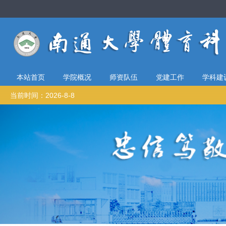
本站首页
学院概况
师资队伍
党建工作
学科建
当前时间：2026-8-8