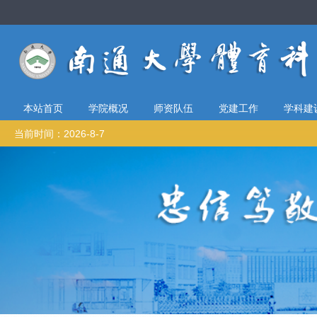
本站首页
学院概况
师资队伍
党建工作
学科建
当前时间：2026-8-7