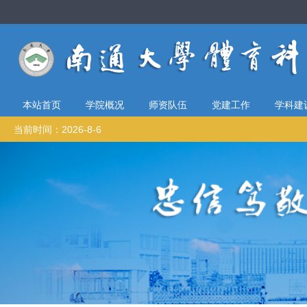
本站首页
学院概况
师资队伍
党建工作
学科建
当前时间：2026-8-6