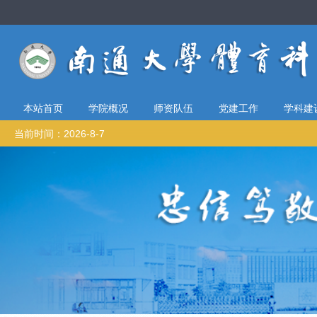
本站首页
学院概况
师资队伍
党建工作
学科建
当前时间：2026-8-7