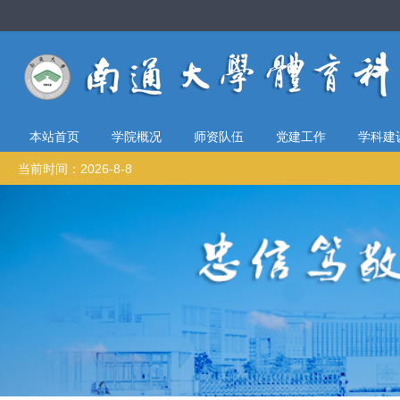
本站首页
学院概况
师资队伍
党建工作
学科建
当前时间：2026-8-8