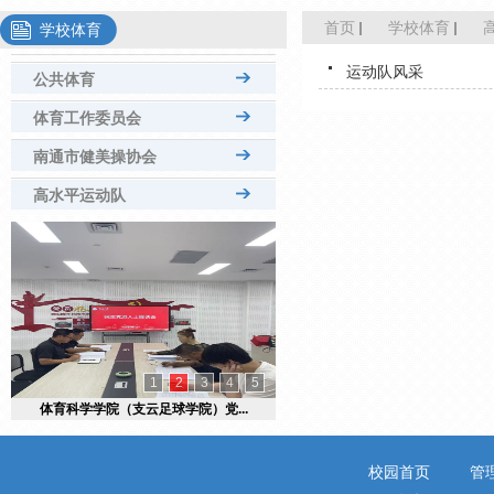
首页
学校体育
学校体育
运动队风采
公共体育
体育工作文件
体育工作委员会
国家学生体质测试成绩报表
组成成员
南通市健美操协会
江苏省高校公共体育课程考核
群体活动
高水平运动队
比赛成绩
运动队概况
特色项目
运动队风采
教练员情况
运动员情况
获奖情况
1
2
3
4
5
体育科学学院（支云足球学院）党...
相关文件
校园首页
管