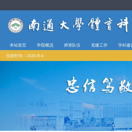
本站首页
学院概况
师资队伍
党建工作
学科建
当前时间：2026-8-6