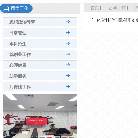
首页
团学工作
团学工作
体育科学学院召开团
思想政治教育
日常管理
本科招生
就创业工作
心理健康
助学服务
共青团工作