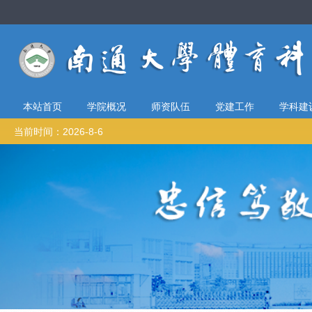
本站首页
学院概况
师资队伍
党建工作
学科建
当前时间：2026-8-6