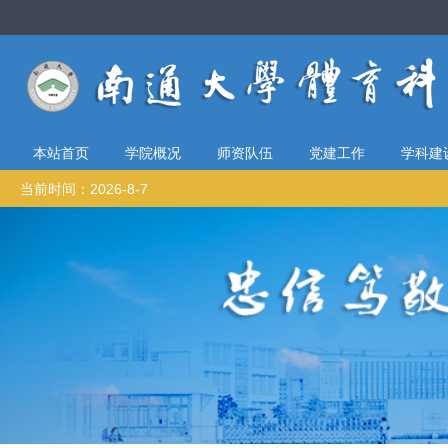
本站首页
学院概况
师资队伍
党建工作
学科建
当前时间：2026-8-7