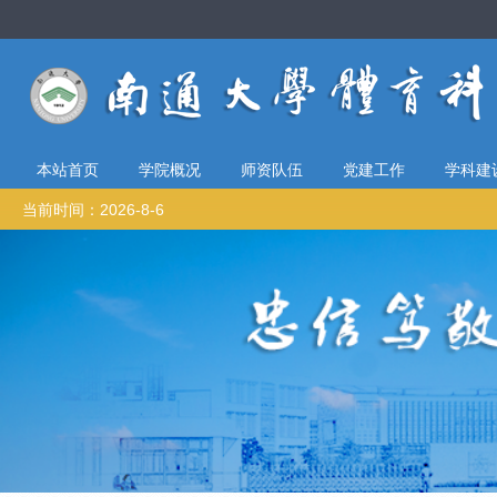
本站首页
学院概况
师资队伍
党建工作
学科建
当前时间：2026-8-6