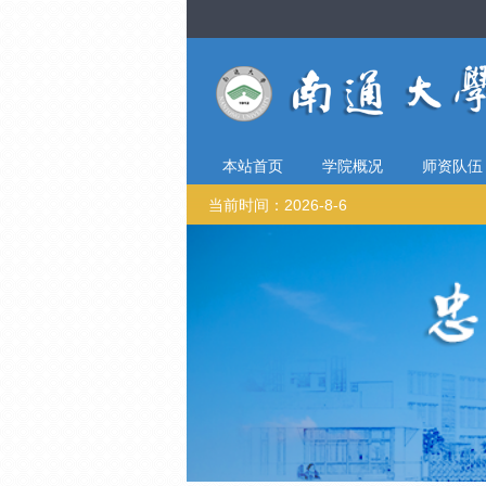
本站首页
学院概况
师资队伍
当前时间：2026-8-6