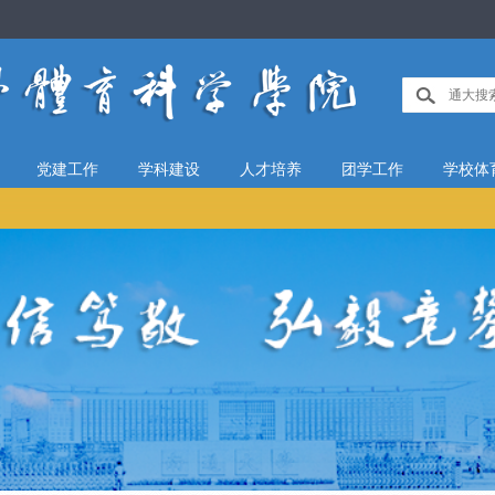
党建工作
学科建设
人才培养
团学工作
学校体