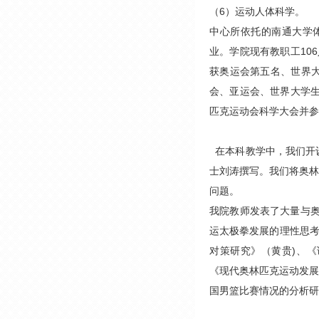
（6）运动人体科学。
中心所依托的南通大学
业。学院现有教职工10
获奥运会第五名、世界
会、亚运会、世界大学生
匹克运动会科学大会并参
在本科教学中，我们开
士刘涛撰写。我们将奥林
问题。
我院教师发表了大量与奥
运太极拳发展的理性思考
对策研究》（黄贵)、《
《现代奥林匹克运动发展
国男篮比赛情况的分析研