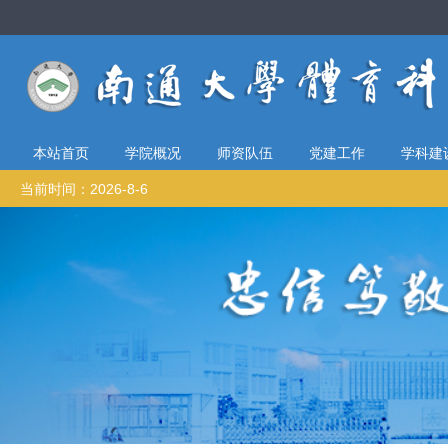
本站首页
学院概况
师资队伍
党建工作
学科建
当前时间：2026-8-6