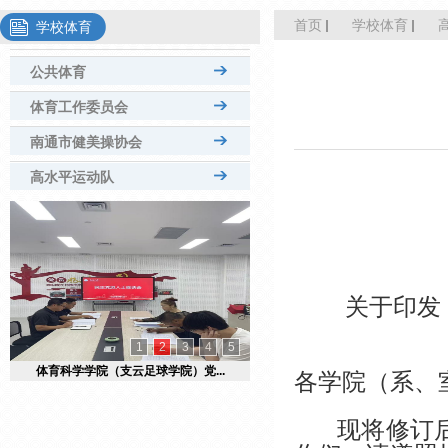
首页
学校体育
学校体育
公共体育
体育工作委员会
南通市健美操协会
高水平运动队
运动队概况
运动队风采
教练员情况
关于印发
运动员情况
获奖情况
1
2
3
4
5
体育科学学院（支云足球学院）党...
各学院（系、
相关文件
现将修订