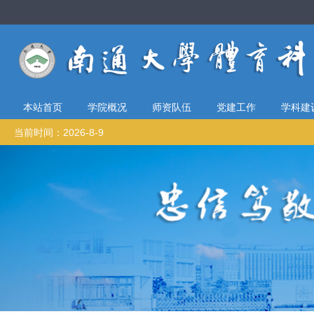
本站首页
学院概况
师资队伍
党建工作
学科建
当前时间：2026-8-9