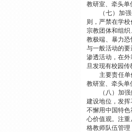
教研室、牵头单
（七）加强
则，严禁在学校
宗教团体和组织
教极端、暴力恐
与一般活动的要
渗透活动，在外
旦发现有校园传
主要责任单
教研室、牵头单
（八）加强
建设地位，发挥
不懈用中国特色
心价值观。注重
格教师队伍管理