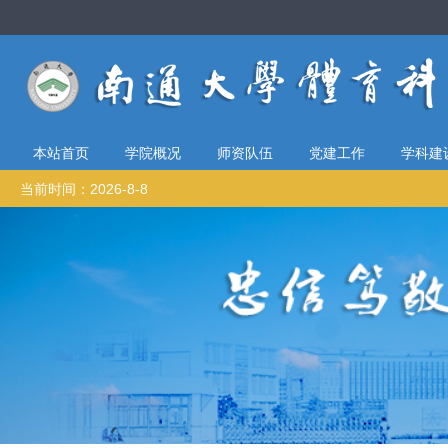
本站首页
学院概况
师资队伍
党建工作
学科建
当前时间：2026-8-8