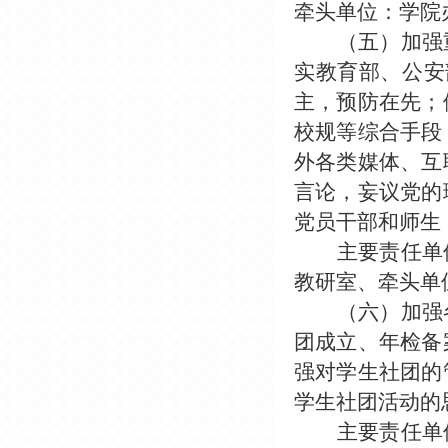
牵头单位：学院
（五）加强
实教育部、公安
主，预防在先；
校规等综合手段
外各类媒体、互
言论，妄议党的
党员干部和师生
主要责任单
教研室、牵头单
（六）加强
团成立、年检备
强对学生社团的
学生社团活动的
主要责任单