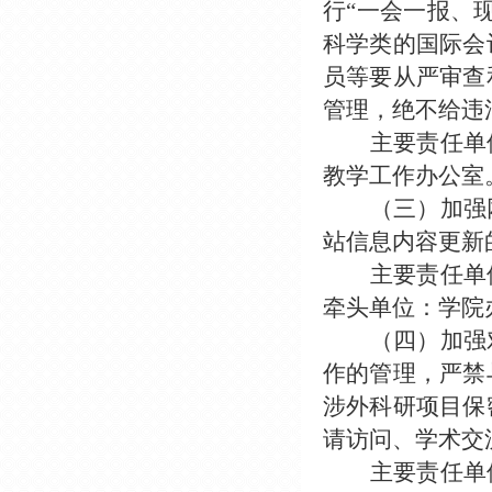
行“一会一报、
科学类的国际会
员等要从严审查
管理，绝不给违
主要责任单
教学工作办公室
（三）加强
站信息内容更新
主要责任单
牵头单位：学院
（四）加强
作的管理，严禁
涉外科研项目保
请访问、学术交
主要责任单