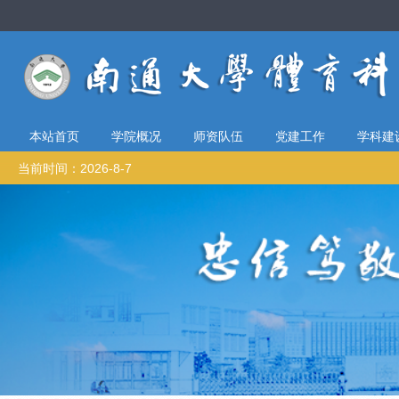
本站首页
学院概况
师资队伍
党建工作
学科建
当前时间：2026-8-7