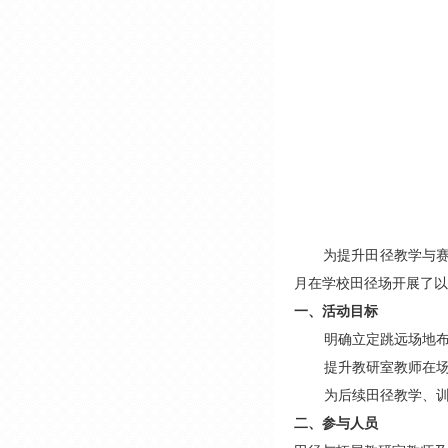
为提升田径教学与赛
月在学校田径场开展了以
一、活动目标
明确立定跳远场地
提升教研室教师在
为后续田径教学、
二、参与人员