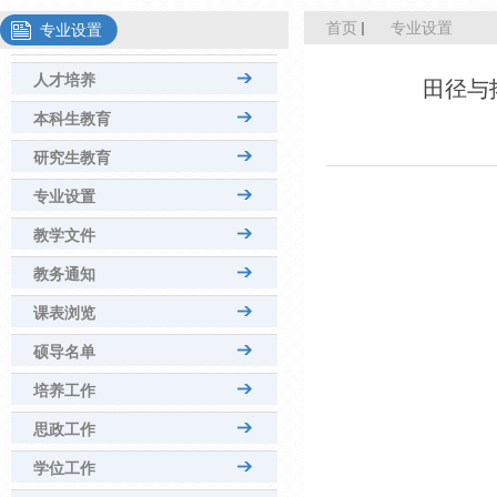
首页
专业设置
专业设置
人才培养
田径与
本科生教育
研究生教育
专业设置
教学文件
教务通知
课表浏览
硕导名单
培养工作
思政工作
学位工作