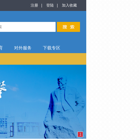
注册
|
登陆
|
加入收藏
育
对外服务
下载专区
1