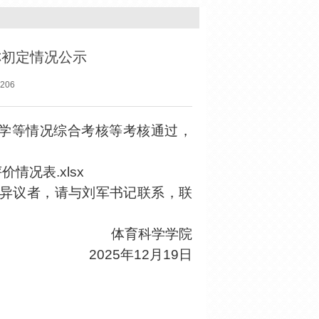
称初定情况公示
206
学等情况综合考核等考核通过，
况表.xlsx
异议者，请与刘军书记联系，联
体育科学学院
025
年
12
月
19
日