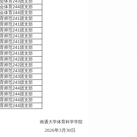
会体育243团支部
会体育244团支部
会体育244团支部
育师范241团支部
育师范241团支部
育师范241团支部
育师范241团支部
育师范241团支部
育师范241团支部
育师范241团支部
育师范242团支部
育师范242团支部
育师范243团支部
育师范243团支部
育师范243团支部
育师范244团支部
育师范244团支部
育师范244团支部
育师范244团支部
南通大学体育科学学院
26
年3月30日