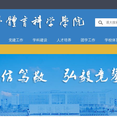
党建工作
学科建设
人才培养
团学工作
学校体