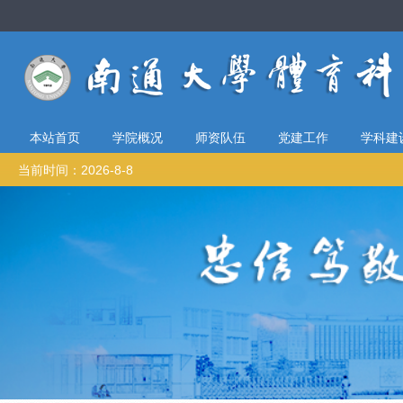
本站首页
学院概况
师资队伍
党建工作
学科建
当前时间：2026-8-8