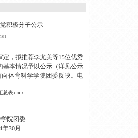
入党积极分子公示
161
定，拟推荐李尤美等15位优秀
的基本情况予以公示（详见公示
前向体育科学学院团委反映。电
表.docx
院团委
4年30月