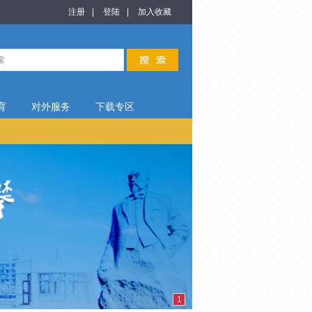
注册
|
登陆
|
加入收藏
育
对外服务
下载专区
1