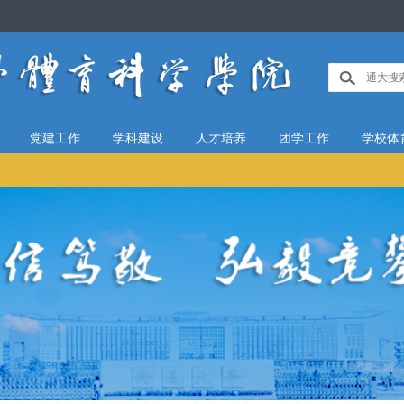
党建工作
学科建设
人才培养
团学工作
学校体