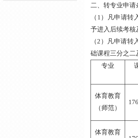
二、转专业申请
（
1
）凡申请转
予进入后续考核
（
2
）凡申请转
础课程三分之二
专业
体育教育
17
（师范）
体育教育