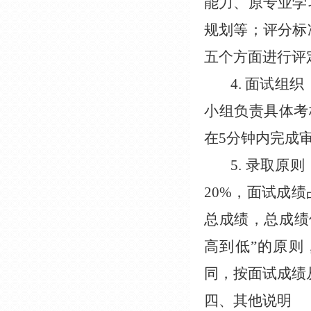
能力、原专业学
规划等；评分标
五个方面进行评
4.
面试组织
小组负责具体考
在
5
分钟内完成
5.
录取原则
20%
，面试成绩
总成绩，总成绩
高到低
”
的原则
同，按面试成绩
四、其他说明