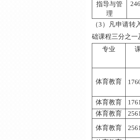
24
指导与管
理
（
3
）凡申请转
础课程三分之一
专业
体育教育
176
体育教育
176
体育教育
256
体育教育
256