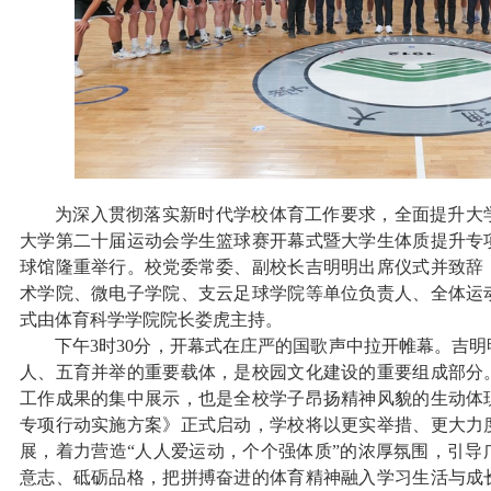
为深入贯彻落实新时代学校体育工作要求，全面提升大学
大学第二十届运动会学生篮球赛开幕式暨大学生体质提升专
球馆隆重举行。校党委常委、副校长吉明明出席仪式并致辞
术学院、微电子学院、支云足球学院等单位负责人、全体运
式由体育科学学院院长娄虎主持。
下午3时30分，开幕式在庄严的国歌声中拉开帷幕。吉
人、五育并举的重要载体，是校园文化建设的重要组成部分
工作成果的集中展示，也是全校学子昂扬精神风貌的生动体
专项行动实施方案》正式启动，学校将以更实举措、更大力
展，着力营造“人人爱运动，个个强体质”的浓厚氛围，引导
意志、砥砺品格，把拼搏奋进的体育精神融入学习生活与成