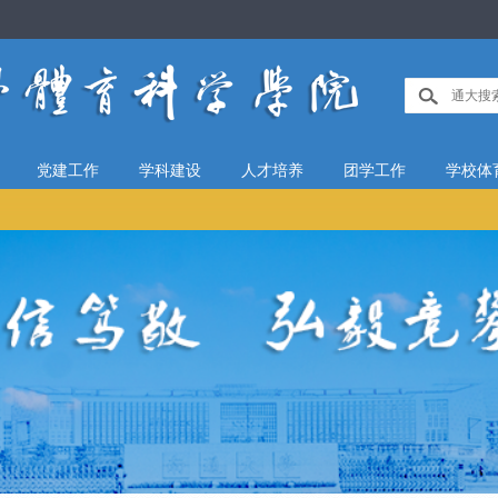
党建工作
学科建设
人才培养
团学工作
学校体