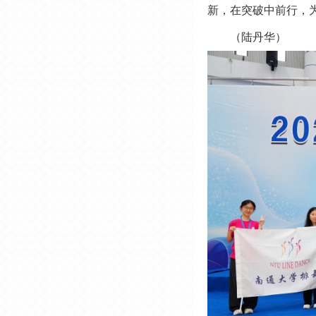
新，在突破中前行，
（陆丹华）