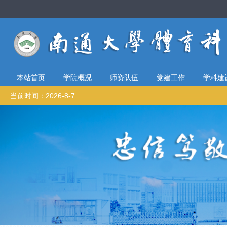
本站首页
学院概况
师资队伍
党建工作
学科建
当前时间：2026-8-7