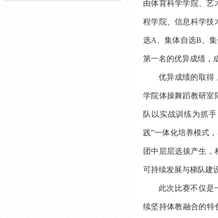
由体育科学学院、艺
程学院、信息科学技
选A、集体自选B、
第一名的优异成绩，
优异成绩的取得
学院体操舞蹈教研室
队以实战训练为抓手
践”一体化培养模式
团中层层选拔产生，
可持续发展与梯队建
此次比赛不仅是
续坚持体教融合的特